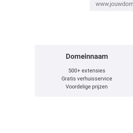
Domeinnaam
500+ extensies
Gratis verhuisservice
Voordelige prijzen