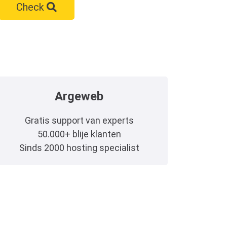
Check
Argeweb
Gratis support van experts
50.000+ blije klanten
Sinds 2000 hosting specialist