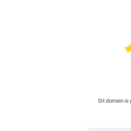
Dit domein is