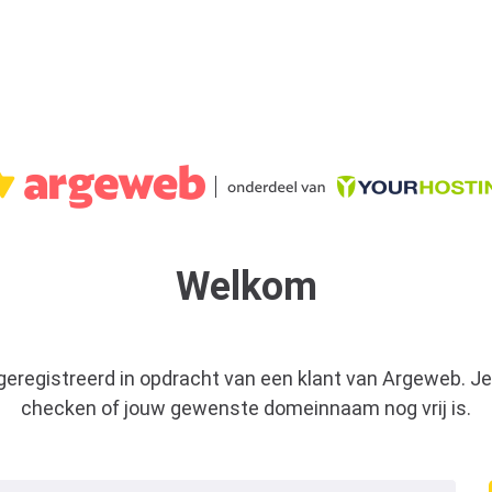
Welkom
 geregistreerd in opdracht van een klant van Argeweb. Je
checken of jouw gewenste domeinnaam nog vrij is.