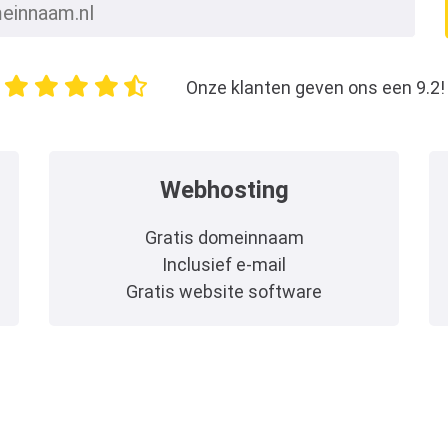
Onze klanten geven ons een 9.2!
Webhosting
Gratis domeinnaam
Inclusief e-mail
Gratis website software