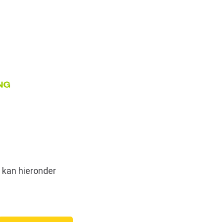
 kan hieronder